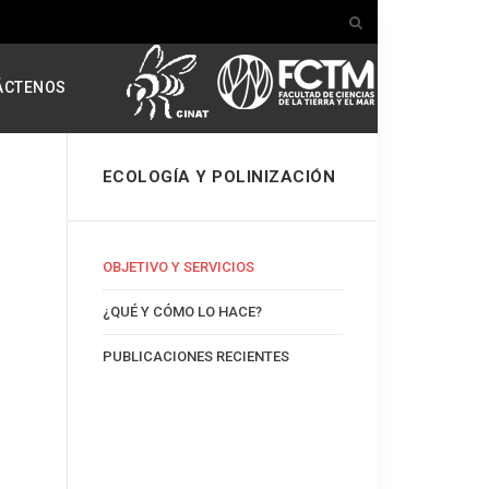
ÁCTENOS
ECOLOGÍA Y POLINIZACIÓN
OBJETIVO Y SERVICIOS
¿QUÉ Y CÓMO LO HACE?
PUBLICACIONES RECIENTES