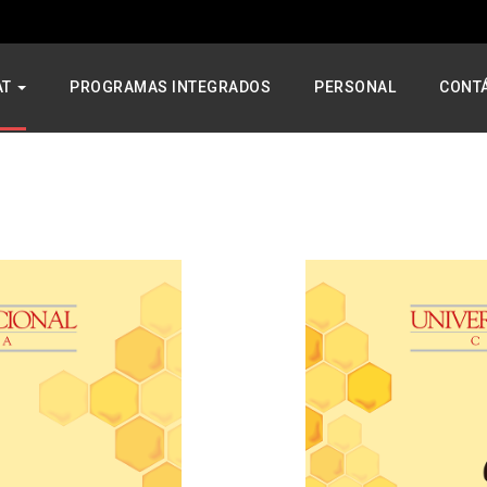
AT
PROGRAMAS INTEGRADOS
PERSONAL
CONT