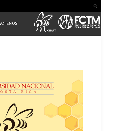
ÁCTENOS