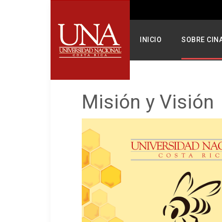
INICIO
SOBRE CIN
Misión y Visión