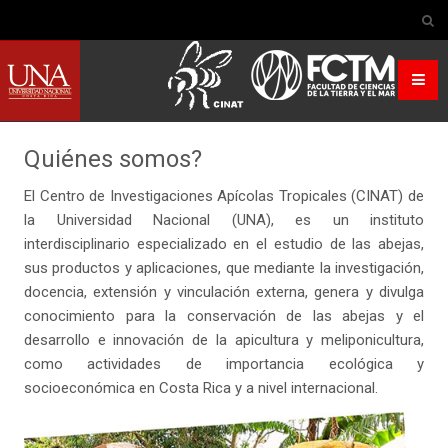
Quiénes somos?
El Centro de Investigaciones Apícolas Tropicales (CINAT) de
la Universidad Nacional (UNA), es un instituto
interdisciplinario especializado en el estudio de las abejas,
sus productos y aplicaciones, que mediante la investigación,
docencia, extensión y vinculación externa, genera y divulga
conocimiento para la conservación de las abejas y el
desarrollo e innovación de la apicultura y meliponicultura,
como actividades de importancia ecológica y
socioeconómica en Costa Rica y a nivel internacional.