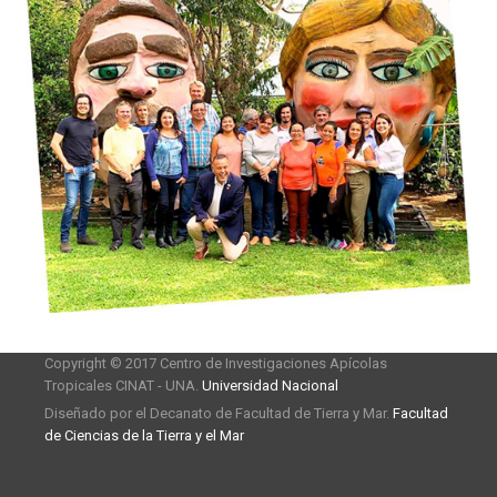
Copyright © 2017 Centro de Investigaciones Apícolas
Tropicales CINAT - UNA.
Universidad Nacional
Diseñado por el Decanato de Facultad de Tierra y Mar.
Facultad
de Ciencias de la Tierra y el Mar