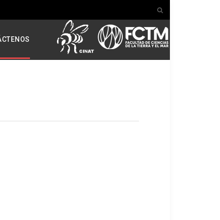
ÁCTENOS