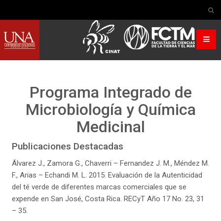
Programa Integrado de
Microbiología y Química
Medicinal
Publicaciones Destacadas
Álvarez J., Zamora G., Chaverri – Fernandez J. M., Méndez M.
F., Arias – Echandi M. L. 2015. Evaluación de la Autenticidad
del té verde de diferentes marcas comerciales que se
expende en San José, Costa Rica. RECyT Año 17 No. 23, 31
– 35.