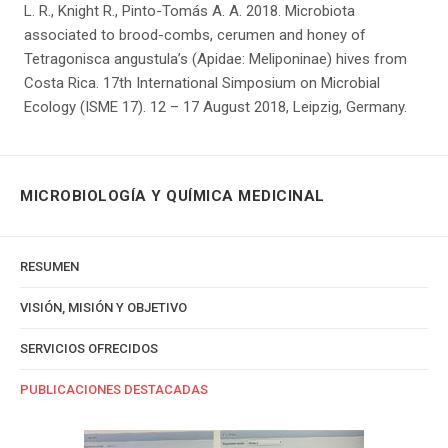
L. R., Knight R., Pinto-Tomás A. A. 2018. Microbiota
associated to brood-combs, cerumen and honey of
Tetragonisca angustula’s (Apidae: Meliponinae) hives from
Costa Rica. 17th International Simposium on Microbial
Ecology (ISME 17). 12 – 17 August 2018, Leipzig, Germany.
MICROBIOLOGÍA Y QUÍMICA MEDICINAL
RESUMEN
VISIÓN, MISIÓN Y OBJETIVO
SERVICIOS OFRECIDOS
PUBLICACIONES DESTACADAS