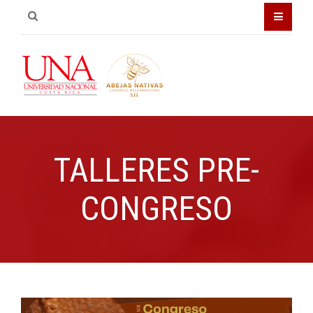
TALLERES PRE-
CONGRESO