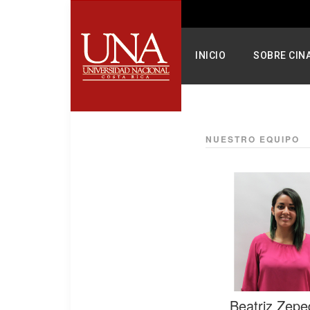
INICIO
SOBRE CIN