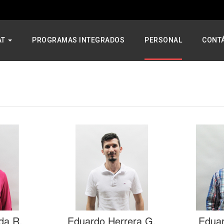
AT
PROGRAMAS INTEGRADOS
PERSONAL
CONT