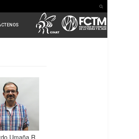
ÁCTENOS