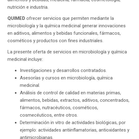
nutrición e industria.
QUIMED
ofrecer servicios que permiten mediante la
microbiología y la química medicinal generar innovaciones
en aditivos, alimentos y bebidas funcionales, fármacos,
cosméticos y productos con fines industriales.
La presente oferta de servicios en microbiología y química
medicinal incluye:
Investigaciones y desarrollos contratados.
Asesorías y cursos en microbiología, química
medicinal.
Análisis de control de calidad en materias primas,
alimentos, bebidas, extractos, aditivos, concentrados,
fármacos, nutracéuticos, cosméticos,
cosmecéuticos, entre otros.
Determinación in vitro de actividades biológicas, por
ejemplo: actividades antiinflamatorias, antioxidantes y
antimicrobianas.