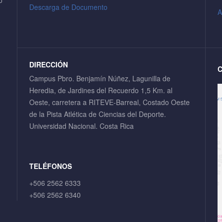
o
Descarga de Documento
A
DIRECCIÓN
Campus Pbro. Benjamín Núñez, Lagunilla de
Heredia, de Jardines del Recuerdo 1,5 Km. al
Oeste, carretera a RITEVE-Barreal, Costado Oeste
de la Pista Atlética de Ciencias del Deporte.
Universidad Nacional. Costa Rica
TELÉFONOS
+506 2562 6333
+506 2562 6340