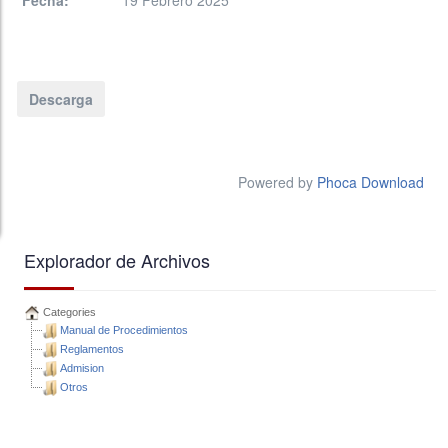
Fecha:
19 Febrero 2025
Powered by
Phoca Download
Explorador de Archivos
Categories
Manual de Procedimientos
Reglamentos
Admision
Otros