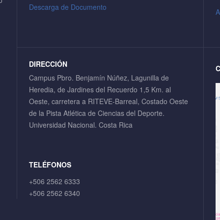
o
Descarga de Documento
A
DIRECCIÓN
Campus Pbro. Benjamín Núñez, Lagunilla de
Heredia, de Jardines del Recuerdo 1,5 Km. al
Oeste, carretera a RITEVE-Barreal, Costado Oeste
de la Pista Atlética de Ciencias del Deporte.
Universidad Nacional. Costa Rica
TELÉFONOS
+506 2562 6333
+506 2562 6340