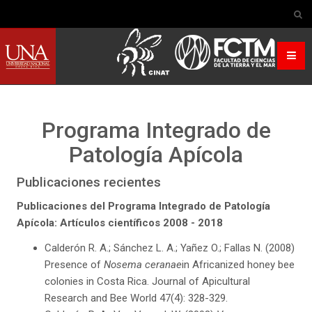
Programa Integrado de
Patología Apícola
Publicaciones recientes
Publicaciones del Programa Integrado de Patología
Apícola:
Artículos científicos 2008 - 2018
Calderón R. A.; Sánchez L. A.; Yañez O.; Fallas N. (2008)
Presence of
Nosema ceranae
in Africanized honey bee
colonies in Costa Rica. Journal of Apicultural
Research and Bee World 47(4): 328-329.