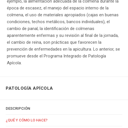
ejemplo, la alimentación adecuada de la colmena durante la
época de escasez, el manejo del espacio interno de la
colmena, el uso de materiales apropiados (cajas en buenas
condiciones, techos metálicos, bancos individuales), el
cambio de panal, la identificación de colmenas
aparentemente enfermas y su revisión al final de la jornada,
el cambio de reina, son prácticas que favorecen la
prevención de enfermedades en la apicultura. Lo anterior, se
promueve desde el Programa Integrado de Patología
Apícola.
PATOLOGÍA APÍCOLA
DESCRIPCIÓN
¿QUÉ Y CÓMO LO HACE?