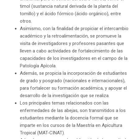
timol (sustancia natural derivada de la planta del
tomillo) y el ácido fórmico (ácido orgánico), entre
otros.
Asimismo, con la finalidad de propiciar el intercambio
académico y la retroalimentación, se promueve la
visita de investigadores y profesores pasantes que
lleven a cabo actividades de fortalecimiento de las
capacidades de los investigadores en el campo de la
Patología Apícola.
Además, se propicia la incorporación de estudiantes
de grado y posgrado (nacionales e internacionales),
para fortalecer su formación académica, y apoyar el
desarrollo de la investigación que se realiza.
Los principales temas relacionados con las
enfermedades de las abejas, son transmitidos a los
estudiantes mediante la docencia formal que se
imparte en los cursos de la Maestría en Apicultura
Tropical (MAT-CINAT).