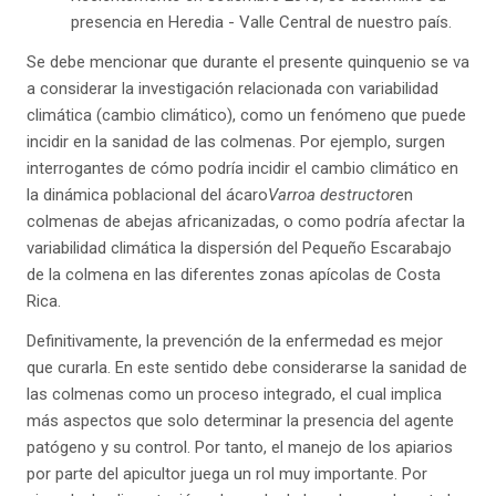
presencia en Heredia - Valle Central de nuestro país.
Se debe mencionar que durante el presente quinquenio se va
a considerar la investigación relacionada con variabilidad
climática (cambio climático), como un fenómeno que puede
incidir en la sanidad de las colmenas. Por ejemplo, surgen
interrogantes de cómo podría incidir el cambio climático en
la dinámica poblacional del ácaro
Varroa destructor
en
colmenas de abejas africanizadas, o como podría afectar la
variabilidad climática la dispersión del Pequeño Escarabajo
de la colmena en las diferentes zonas apícolas de Costa
Rica.
Definitivamente, la prevención de la enfermedad es mejor
que curarla. En este sentido debe considerarse la sanidad de
las colmenas como un proceso integrado, el cual implica
más aspectos que solo determinar la presencia del agente
patógeno y su control. Por tanto, el manejo de los apiarios
por parte del apicultor juega un rol muy importante. Por