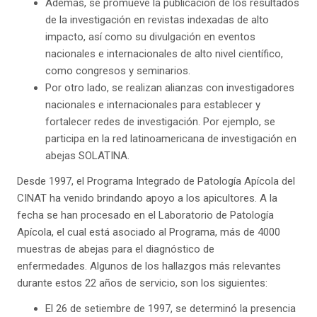
Además, se promueve la publicación de los resultados
de la investigación en revistas indexadas de alto
impacto, así como su divulgación en eventos
nacionales e internacionales de alto nivel científico,
como congresos y seminarios.
Por otro lado, se realizan alianzas con investigadores
nacionales e internacionales para establecer y
fortalecer redes de investigación. Por ejemplo, se
participa en la red latinoamericana de investigación en
abejas SOLATINA.
Desde 1997, el Programa Integrado de Patología Apícola del
CINAT ha venido brindando apoyo a los apicultores. A la
fecha se han procesado en el Laboratorio de Patología
Apícola, el cual está asociado al Programa, más de 4000
muestras de abejas para el diagnóstico de
enfermedades. Algunos de los hallazgos más relevantes
durante estos 22 años de servicio, son los siguientes:
El 26 de setiembre de 1997, se determinó la presencia