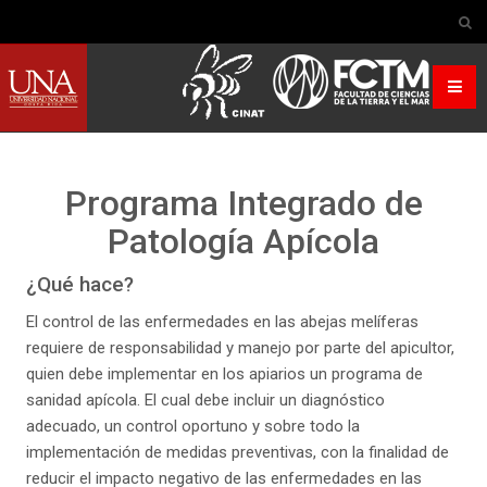
Programa Integrado de
Patología Apícola
¿Qué hace?
El control de las enfermedades en las abejas melíferas
requiere de responsabilidad y manejo por parte del apicultor,
quien debe implementar en los apiarios un programa de
sanidad apícola. El cual debe incluir un diagnóstico
adecuado, un control oportuno y sobre todo la
implementación de medidas preventivas, con la finalidad de
reducir el impacto negativo de las enfermedades en las