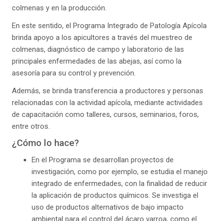
colmenas y en la producción.
En este sentido, el Programa Integrado de Patología Apícola
brinda apoyo a los apicultores a través del muestreo de
colmenas, diagnóstico de campo y laboratorio de las
principales enfermedades de las abejas, así como la
asesoría para su control y prevención.
Además, se brinda transferencia a productores y personas
relacionadas con la actividad apícola, mediante actividades
de capacitación como talleres, cursos, seminarios, foros,
entre otros.
¿Cómo lo hace?
En el Programa se desarrollan proyectos de
investigación, como por ejemplo, se estudia el manejo
integrado de enfermedades, con la finalidad de reducir
la aplicación de productos químicos. Se investiga el
uso de productos alternativos de bajo impacto
ambiental para el control del ácaro varroa, como el