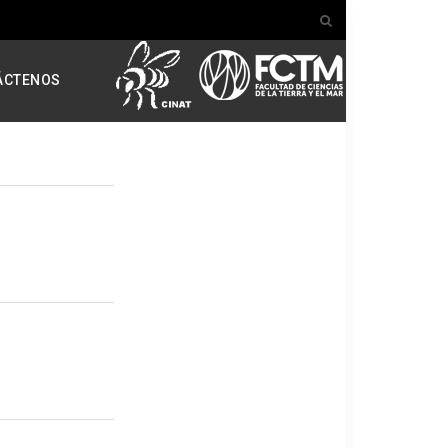
ÁCTENOS