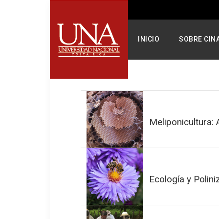
INICIO
SOBRE CIN
Meliponicultura:
Ecología y Polini