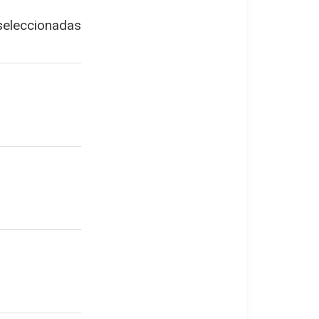
 seleccionadas