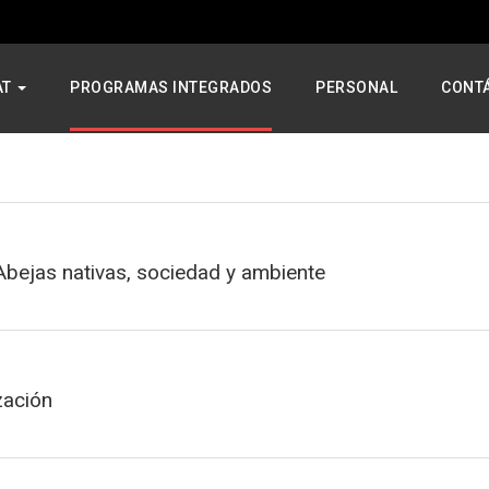
AT
PROGRAMAS INTEGRADOS
PERSONAL
CONT
 Abejas nativas, sociedad y ambiente
zación